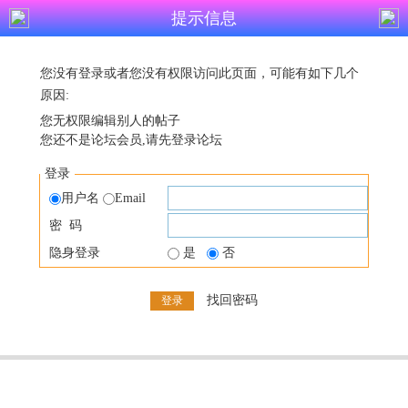
提示信息
您没有登录或者您没有权限访问此页面，可能有如下几个
原因:
您无权限编辑别人的帖子
您还不是论坛会员,请先登录论坛
登录
用户名
Email
密 码
隐身登录
是
否
找回密码