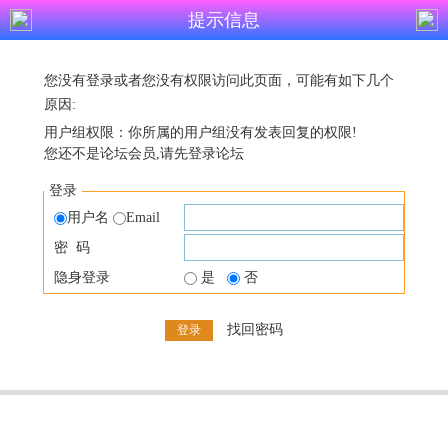
提示信息
您没有登录或者您没有权限访问此页面，可能有如下几个
原因:
用户组权限：你所属的用户组没有发表回复的权限!
您还不是论坛会员,请先登录论坛
登录
用户名
Email
密 码
隐身登录
是
否
找回密码