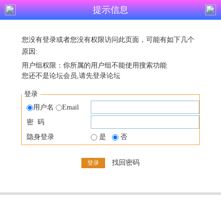
提示信息
您没有登录或者您没有权限访问此页面，可能有如下几个
原因:
用户组权限：你所属的用户组不能使用搜索功能
您还不是论坛会员,请先登录论坛
登录
用户名
Email
密 码
隐身登录
是
否
找回密码