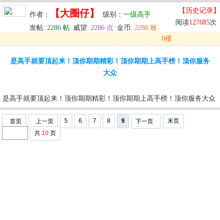
【历史记录】
【大圈仔】
作者：
级别：
一级高手
阅读
127685
次
发帖:
2286 帖
威望:
2286 点
金币:
2286 枚
8楼
发表于: 2024-05-30 00:39
是高手就要顶起来！顶你期期精彩！顶你期期上高手榜！顶你服务
u
回复
u
编辑
u
大众
是高手就要顶起来！顶你期期精彩！顶你期期上高手榜！顶你服务大众
5
6
7
8
9
末页
首页
上一页
下一页
共
10
页