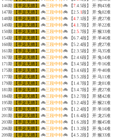
146期:
【手足无措】
🚲
三段中特
🚲 【
7
.4.5段】 开:狗43准
147期:
【手足无措】
🚲
三段中特
🚲 【2.5.
1
段】 开:兔02准
148期:
【手足无措】
🚲
三段中特
🚲 【
4
.7.1段】 开:虎27准
149期:
【手足无措】
🚲
三段中特
🚲 【
4
.1.7段】 开:羊22准
150期:
【手足无措】
🚲
三段中特
🚲 【2.
5
.7段】 开:猴33准
154期:
【手足无措】
🚲
三段中特
🚲 【6.7.4段】 开:羊46准
160期:
【手足无措】
🚲
三段中特
🚲 【5.2.4段】 开:虎27准
161期:
【手足无措】
🚲
三段中特
🚲 【2.3.5段】 开:马35准
167期:
【手足无措】
🚲
三段中特
🚲 【2.4.6段】 开:兔14准
171期:
【手足无措】
🚲
三段中特
🚲 【3.4.5段】 开:牛16准
175期:
【手足无措】
🚲
三段中特
🚲 【3.4.6段】 开:牛40准
177期:
【手足无措】
🚲
三段中特
🚲 【3.5.2段】 开:马11准
179期:
【手足无措】
🚲
三段中特
🚲 【1.4.7段】 开:龙01准
181期:
【手足无措】
🚲
三段中特
🚲 【3.4.7段】 开:虎27准
184期:
【手足无措】
🚲
三段中特
🚲 【3.2.7段】 开:猪42准
195期:
【手足无措】
🚲
三段中特
🚲 【3.2.4段】 开:猴21准
197期:
【手足无措】
🚲
三段中特
🚲 【1.2.4段】 开:羊10准
201期:
【手足无措】
🚲
三段中特
🚲 【1.6.4段】 开:龙25准
203期:
【手足无措】
🚲
三段中特
🚲 【1.6.2段】 开:猴45准
206期:
【手足无措】
🚲
三段中特
🚲 【1.3.2段】 开:兔14准
209期:
【手足无措】
🚲
三段中特
🚲 【4.5.2段】 开:猴33准