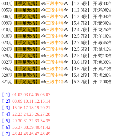
003期:
【手足无措】
🚲
三段中特
🚲 【1.2.5段】 开:猴33准
005期:
【手足无措】
🚲
三段中特
🚲 【1.2.3段】 开:鸡08准
006期:
【手足无措】
🚲
三段中特
🚲 【1.2.3段】 开:牛04准
009期:
【手足无措】
🚲
三段中特
🚲 【5.4.7段】 开:猪30准
010期:
【手足无措】
🚲
三段中特
🚲 【2.4.7段】 开:龙25准
018期:
【手足无措】
🚲
三段中特
🚲 【2.5.7段】 开:羊10准
023期:
【手足无措】
🚲
三段中特
🚲 【2.7.6段】 开:猴45准
024期:
【手足无措】
🚲
三段中特
🚲 【2.5.6段】 开:鼠41准
029期:
【手足无措】
🚲
三段中特
🚲 【2.5.1段】 开:蛇13准
032期:
【手足无措】
🚲
三段中特
🚲 【3.6.1段】 开:兔39准
035期:
【手足无措】
🚲
三段中特
🚲 【3.6.2段】 开:鸡21准
320期:
【手足无措】
🚲
三段中特
🚲 【5.4.2段】 开:虎28准
321期:
【手足无措】
🚲
三段中特
🚲 【5.3.2段】 开:？00准
〖1〗
01.02.03.04.05.06.07
〖2〗
08.09.10.11.12.13.14
〖3〗
15.16.17.18.19.20.21
〖4〗
22.23.24.25.26.27.28
〖5〗
29.30.31.32.33.34.35
〖6〗
36.37.38.39.40.41.42
〖7〗
43.44.45.46.47.48.49