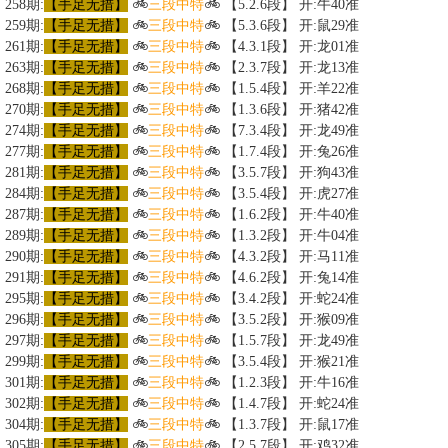
258期:
【手足无措】
🚲
三段中特
🚲 【5.2.6段】 开:牛40准
259期:
【手足无措】
🚲
三段中特
🚲 【5.3.6段】 开:鼠29准
261期:
【手足无措】
🚲
三段中特
🚲 【4.3.1段】 开:龙01准
263期:
【手足无措】
🚲
三段中特
🚲 【2.3.7段】 开:龙13准
268期:
【手足无措】
🚲
三段中特
🚲 【1.5.4段】 开:羊22准
270期:
【手足无措】
🚲
三段中特
🚲 【1.3.6段】 开:猪42准
274期:
【手足无措】
🚲
三段中特
🚲 【7.3.4段】 开:龙49准
277期:
【手足无措】
🚲
三段中特
🚲 【1.7.4段】 开:兔26准
281期:
【手足无措】
🚲
三段中特
🚲 【3.5.7段】 开:狗43准
284期:
【手足无措】
🚲
三段中特
🚲 【3.5.4段】 开:虎27准
287期:
【手足无措】
🚲
三段中特
🚲 【1.6.2段】 开:牛40准
289期:
【手足无措】
🚲
三段中特
🚲 【1.3.2段】 开:牛04准
290期:
【手足无措】
🚲
三段中特
🚲 【4.3.2段】 开:马11准
291期:
【手足无措】
🚲
三段中特
🚲 【4.6.2段】 开:兔14准
295期:
【手足无措】
🚲
三段中特
🚲 【3.4.2段】 开:蛇24准
296期:
【手足无措】
🚲
三段中特
🚲 【3.5.2段】 开:猴09准
297期:
【手足无措】
🚲
三段中特
🚲 【1.5.7段】 开:龙49准
299期:
【手足无措】
🚲
三段中特
🚲 【3.5.4段】 开:猴21准
301期:
【手足无措】
🚲
三段中特
🚲 【1.2.3段】 开:牛16准
302期:
【手足无措】
🚲
三段中特
🚲 【1.4.7段】 开:蛇24准
304期:
【手足无措】
🚲
三段中特
🚲 【1.3.7段】 开:鼠17准
305期:
【手足无措】
🚲
三段中特
🚲 【2.5.7段】 开:鸡32准