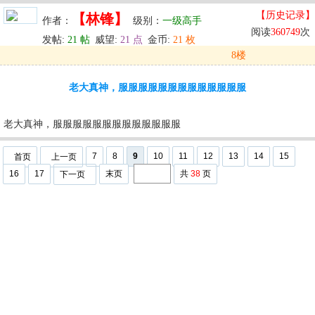
【历史记录】
【林锋】
作者：
级别：
一级高手
阅读
360749
次
发帖:
21 帖
威望:
21 点
金币:
21 枚
8楼
发表于: 2024-05-30 11:41
老大真神，服服服服服服服服服服服服服
u
回复
u
编辑
u
老大真神，服服服服服服服服服服服服服
7
8
9
10
11
12
13
14
15
首页
上一页
16
17
末页
共
38
页
下一页